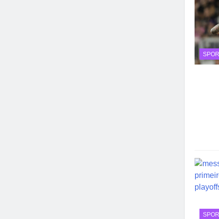
SPOR
SPOR