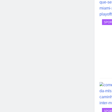
SPOR
SPOR