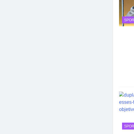
SPOR
SPOR