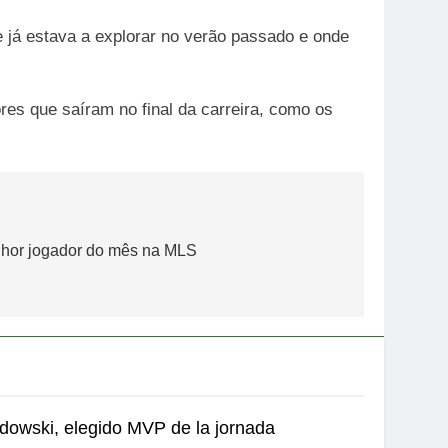
já estava a explorar no verão passado e onde
es que saíram no final da carreira, como os
elhor jogador do mês na MLS
owski, elegido MVP de la jornada