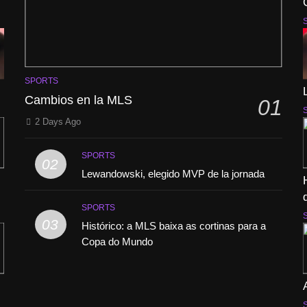
SPORTS
Cambios en la MLS
01
2 Days Ago
SPORTS
02
Lewandowski, elegido MVP de la jornada
SPORTS
03
Histórico: a MLS baixa as cortinas para a
Copa do Mundo