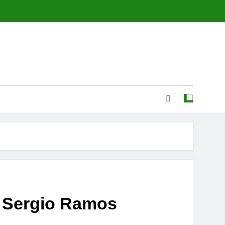
e Sergio Ramos