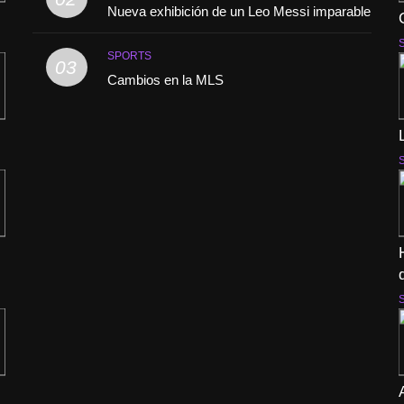
Nueva exhibición de un Leo Messi imparable
SPORTS
03
Cambios en la MLS