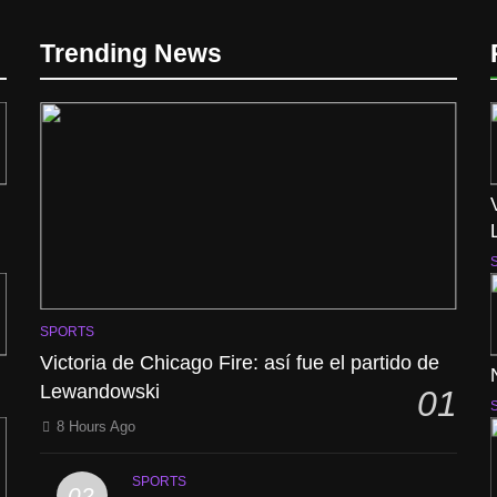
Trending News
SPORTS
Victoria de Chicago Fire: así fue el partido de
Lewandowski
01
8 Hours Ago
SPORTS
02