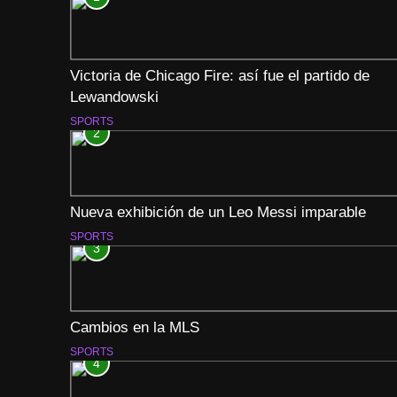
Victoria de Chicago Fire: así fue el partido de
Lewandowski
SPORTS
2
Nueva exhibición de un Leo Messi imparable
SPORTS
3
Cambios en la MLS
SPORTS
4