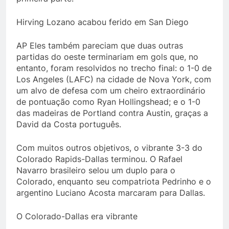
Hirving Lozano acabou ferido em San Diego
AP Eles também pareciam que duas outras
partidas do oeste terminariam em gols que, no
entanto, foram resolvidos no trecho final: o 1-0 de
Los Angeles (LAFC) na cidade de Nova York, com
um alvo de defesa com um cheiro extraordinário
de pontuação como Ryan Hollingshead; e o 1-0
das madeiras de Portland contra Austin, graças a
David da Costa português.
Com muitos outros objetivos, o vibrante 3-3 do
Colorado Rapids-Dallas terminou. O Rafael
Navarro brasileiro selou um duplo para o
Colorado, enquanto seu compatriota Pedrinho e o
argentino Luciano Acosta marcaram para Dallas.
O Colorado-Dallas era vibrante