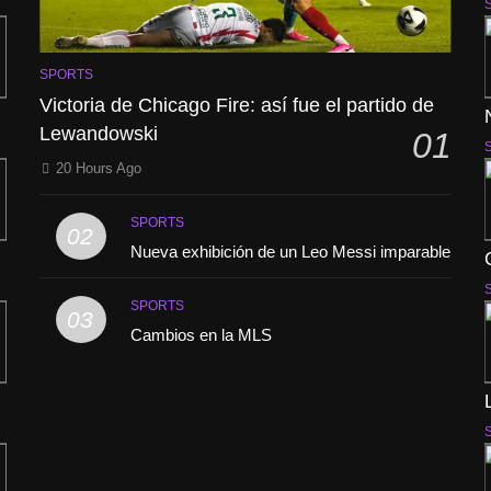
SPORTS
Victoria de Chicago Fire: así fue el partido de
Lewandowski
01
20 Hours Ago
SPORTS
02
Nueva exhibición de un Leo Messi imparable
SPORTS
03
Cambios en la MLS