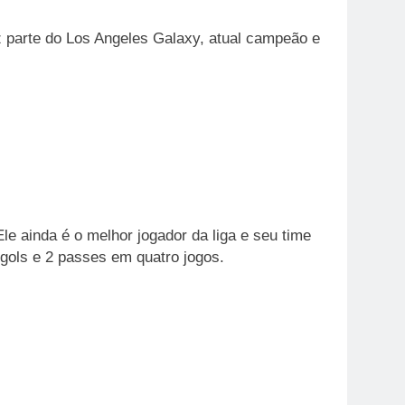
 parte do Los Angeles Galaxy, atual campeão e
e ainda é o melhor jogador da liga e seu time
 gols e 2 passes em quatro jogos.