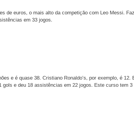
es de euros, o mais alto da competição com Leo Messi. Faz
sistências em 33 jogos.
es e é quase 38. Cristiano Ronaldo’s, por exemplo, é 12. El
21 gols e deu 18 assistências em 22 jogos. Este curso tem 3