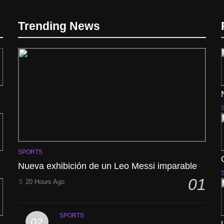
Trending News
SPORTS
Nueva exhibición de un Leo Messi imparable
01
20 Hours Ago
SPORTS
02