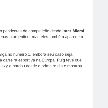
tão pendentes de competição desde
Inter Miami
apenas o argentino, mas eles também aparecem
Barça no número 1, embora seu caso seja
 carreira esportiva na Europa. Puig teve que
laxy a bordou desde o primeiro dia e mostrou