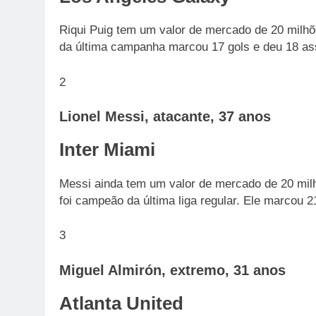
Riqui Puig tem um valor de mercado de 20 milhõ
da última campanha marcou 17 gols e deu 18 as
2
Lionel Messi, atacante, 37 anos
Inter Miami
Messi ainda tem um valor de mercado de 20 milhõ
foi campeão da última liga regular. Ele marcou 
3
Miguel Almirón, extremo, 31 anos
Atlanta United