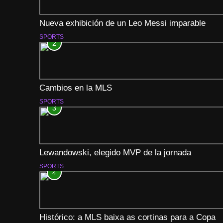
Nueva exhibición de un Leo Messi imparable
SPORTS
2
Cambios en la MLS
SPORTS
3
Lewandowski, elegido MVP de la jornada
SPORTS
4
Histórico: a MLS baixa as cortinas para a Copa