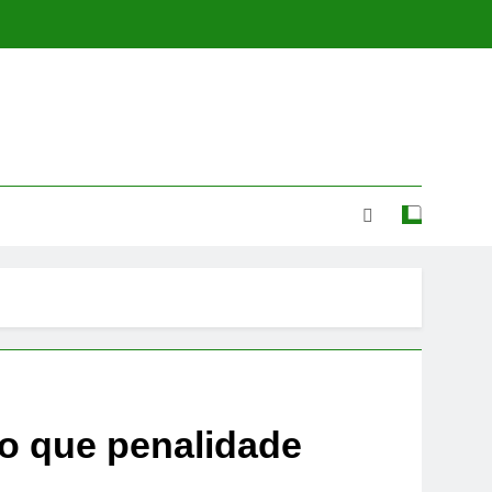
do que penalidade