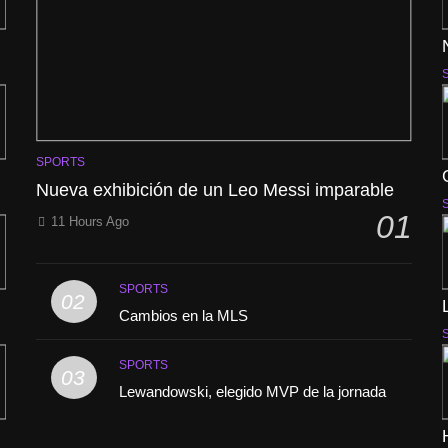
SPORTS
Nueva exhibición de un Leo Messi imparable
01
11 Hours Ago
SPORTS
02
Cambios en la MLS
SPORTS
03
Lewandowski, elegido MVP de la jornada