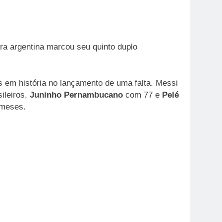
ra argentina marcou seu quinto duplo
 em história no lançamento de uma falta. Messi
ileiros,
Juninho Pernambucano
com 77 e
Pelé
 meses.