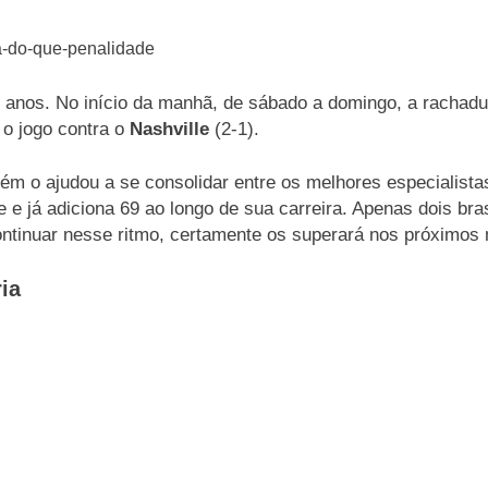
 anos. No início da manhã, de sábado a domingo, a rachadu
o jogo contra o
Nashville
(2-1).
o ajudou a se consolidar entre os melhores especialistas
 e já adiciona 69 ao longo de sua carreira. Apenas dois bras
ntinuar nesse ritmo, certamente os superará nos próximos
ia