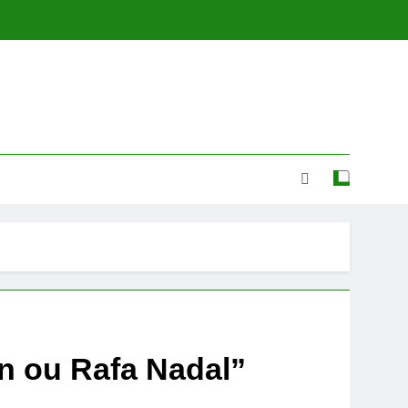
n ou Rafa Nadal”