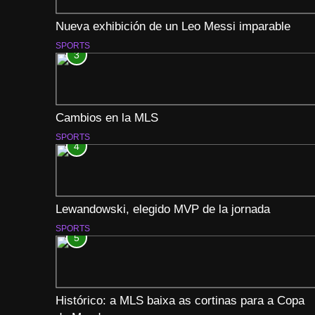
Nueva exhibición de un Leo Messi imparable
SPORTS
3
Cambios en la MLS
SPORTS
4
Lewandowski, elegido MVP de la jornada
SPORTS
5
Histórico: a MLS baixa as cortinas para a Copa