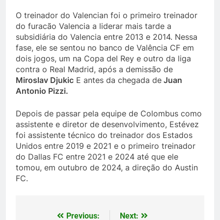
O treinador do Valencian foi o primeiro treinador
do furacão Valencia a liderar mais tarde a
subsidiária do Valencia entre 2013 e 2014. Nessa
fase, ele se sentou no banco de Valência CF em
dois jogos, um na Copa del Rey e outro da liga
contra o Real Madrid, após a demissão de
Miroslav Djukic
E antes da chegada de
Juan
Antonio Pizzi.
Depois de passar pela equipe de Colombus como
assistente e diretor de desenvolvimento, Estévez
foi assistente técnico do treinador dos Estados
Unidos entre 2019 e 2021 e o primeiro treinador
do Dallas FC entre 2021 e 2024 até que ele
tomou, em outubro de 2024, a direção do Austin
FC.
Previous:
Next:
Post