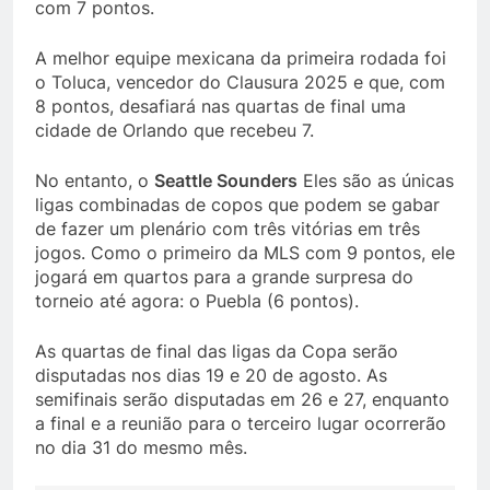
com 7 pontos.
A melhor equipe mexicana da primeira rodada foi
o Toluca, vencedor do Clausura 2025 e que, com
8 pontos, desafiará nas quartas de final uma
cidade de Orlando que recebeu 7.
No entanto, o
Seattle Sounders
Eles são as únicas
ligas combinadas de copos que podem se gabar
de fazer um plenário com três vitórias em três
jogos. Como o primeiro da MLS com 9 pontos, ele
jogará em quartos para a grande surpresa do
torneio até agora: o Puebla (6 pontos).
As quartas de final das ligas da Copa serão
disputadas nos dias 19 e 20 de agosto. As
semifinais serão disputadas em 26 e 27, enquanto
a final e a reunião para o terceiro lugar ocorrerão
no dia 31 do mesmo mês.