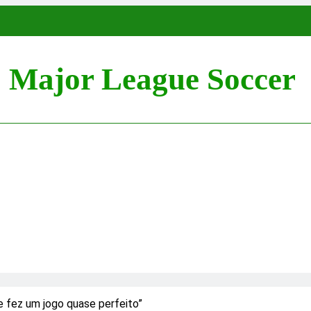
Major League Soccer
e fez um jogo quase perfeito”