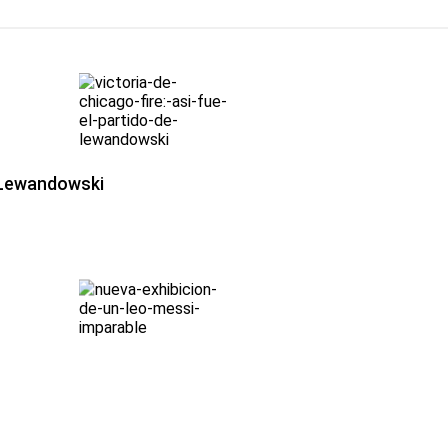
e Lewandowski