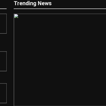
Trending News