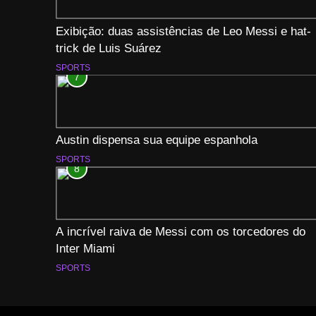
Exibição: duas assistências de Leo Messi e hat-
trick de Luis Suárez
SPORTS
7
Austin dispensa sua equipe espanhola
SPORTS
8
A incrível raiva de Messi com os torcedores do
Inter Miami
SPORTS