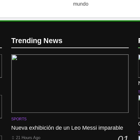
Trending News
SPORTS
Nueva exhibición de un Leo Messi imparable
01
21 Hours Ago