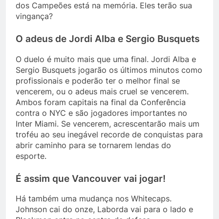
dos Campeões está na memória. Eles terão sua
vingança?
O adeus de Jordi Alba e Sergio Busquets
O duelo é muito mais que uma final. Jordi Alba e
Sergio Busquets jogarão os últimos minutos como
profissionais e poderão ter o melhor final se
vencerem, ou o adeus mais cruel se vencerem.
Ambos foram capitais na final da Conferência
contra o NYC e são jogadores importantes no
Inter Miami. Se vencerem, acrescentarão mais um
troféu ao seu inegável recorde de conquistas para
abrir caminho para se tornarem lendas do
esporte.
É assim que Vancouver vai jogar!
Há também uma mudança nos Whitecaps.
Johnson cai do onze, Laborda vai para o lado e