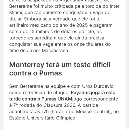
Berterame foi muito criticada pela torcida do Inter
Miami, que rapidamente conquistou a vaga de
titular. Embora seja verdade que ele foi o
artilheiro mexicano do ano de 2025 e pagaram
cerca de 15 milhões de dólares por ele, os
torcedores acreditam que ele ainda precisa
conquistar sua vaga entre os onze titulares do
time de Javier Mascherano.
Monterrey terá um teste difícil
contra o Pumas
Sem Berterame na equipe e com Uros Durdevic
como referência de ataque,
Rayados jogará esta
tarde contra o Pumas UNAM
jogo correspondente
à 7ª rodada do Clausura 2026. A partida
acontecerá às 17h (horário do México Central), no
Estádio Universitário Olímpico.