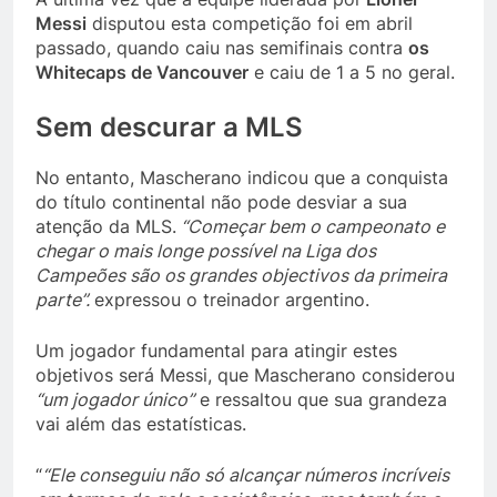
Messi
disputou esta competição foi em abril
passado, quando caiu nas semifinais contra
os
Whitecaps de Vancouver
e caiu de 1 a 5 no geral.
Sem descurar a MLS
No entanto, Mascherano indicou que a conquista
do título continental não pode desviar a sua
atenção da MLS.
“Começar bem o campeonato e
chegar o mais longe possível na Liga dos
Campeões são os grandes objectivos da primeira
parte”.
expressou o treinador argentino.
Um jogador fundamental para atingir estes
objetivos será Messi, que Mascherano considerou
“um jogador único”
e ressaltou que sua grandeza
vai além das estatísticas.
“
“Ele conseguiu não só alcançar números incríveis