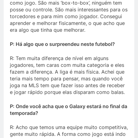
como jogo. São mais ‘box-to-box’, ninguém tem
posse ou controle. São mais interessantes para os
torcedores e para mim como jogador. Consegui
aprender e melhorar fisicamente, o que acho que
era algo que tinha que melhorar.
P: Há algo que o surpreendeu neste futebol?
R: Tem muita diferença de nível em alguns
jogadores, tem caras com muita categoria e eles
fazem a diferença. A liga é mais física. Achei que
teria mais tempo para pensar, mas quando você
joga na MLS tem que fazer isso antes de receber
e jogar rápido porque elas disparam como balas.
P: Onde você acha que o Galaxy estará no final da
temporada?
R: Acho que temos uma equipe muito competitiva,
gente muito rápida. A forma como jogo está indo