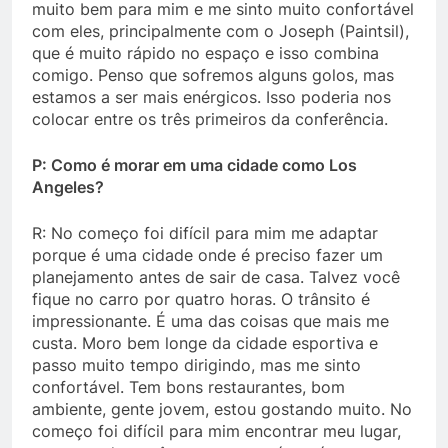
muito bem para mim e me sinto muito confortável
com eles, principalmente com o Joseph (Paintsil),
que é muito rápido no espaço e isso combina
comigo. Penso que sofremos alguns golos, mas
estamos a ser mais enérgicos. Isso poderia nos
colocar entre os três primeiros da conferência.
P: Como é morar em uma cidade como Los
Angeles?
R: No começo foi difícil para mim me adaptar
porque é uma cidade onde é preciso fazer um
planejamento antes de sair de casa. Talvez você
fique no carro por quatro horas. O trânsito é
impressionante. É uma das coisas que mais me
custa. Moro bem longe da cidade esportiva e
passo muito tempo dirigindo, mas me sinto
confortável. Tem bons restaurantes, bom
ambiente, gente jovem, estou gostando muito. No
começo foi difícil para mim encontrar meu lugar,