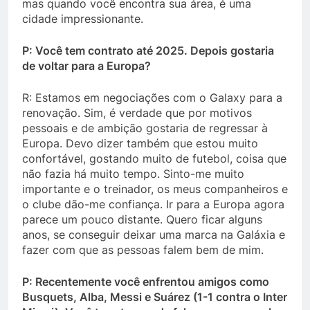
mas quando você encontra sua área, é uma
cidade impressionante.
P: Você tem contrato até 2025. Depois gostaria
de voltar para a Europa?
R: Estamos em negociações com o Galaxy para a
renovação. Sim, é verdade que por motivos
pessoais e de ambição gostaria de regressar à
Europa. Devo dizer também que estou muito
confortável, gostando muito de futebol, coisa que
não fazia há muito tempo. Sinto-me muito
importante e o treinador, os meus companheiros e
o clube dão-me confiança. Ir para a Europa agora
parece um pouco distante. Quero ficar alguns
anos, se conseguir deixar uma marca na Galáxia e
fazer com que as pessoas falem bem de mim.
P: Recentemente você enfrentou amigos como
Busquets, Alba, Messi e Suárez (1-1 contra o Inter