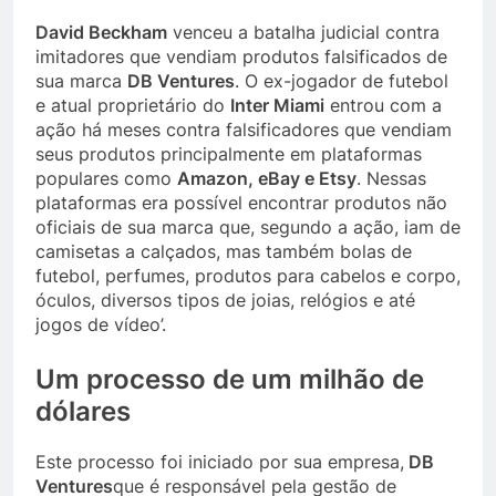
David Beckham
venceu a batalha judicial contra
imitadores que vendiam produtos falsificados de
sua marca
DB Ventures
. O ex-jogador de futebol
e atual proprietário do
Inter Miami
entrou com a
ação há meses contra falsificadores que vendiam
seus produtos principalmente em plataformas
populares como
Amazon, eBay e Etsy
. Nessas
plataformas era possível encontrar produtos não
oficiais de sua marca que, segundo a ação, iam de
camisetas a calçados, mas também bolas de
futebol, perfumes, produtos para cabelos e corpo,
óculos, diversos tipos de joias, relógios e até
jogos de vídeo’.
Um processo de um milhão de
dólares
Este processo foi iniciado por sua empresa,
DB
Ventures
que é responsável pela gestão de