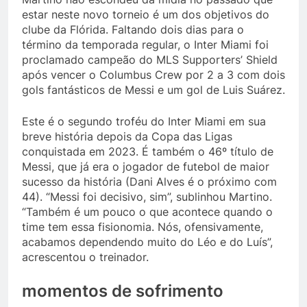
estar neste novo torneio é um dos objetivos do
clube da Flórida. Faltando dois dias para o
término da temporada regular, o Inter Miami foi
proclamado campeão do MLS Supporters’ Shield
após vencer o Columbus Crew por 2 a 3 com dois
gols fantásticos de Messi e um gol de Luis Suárez.
Este é o segundo troféu do Inter Miami em sua
breve história depois da Copa das Ligas
conquistada em 2023. É também o 46º título de
Messi, que já era o jogador de futebol de maior
sucesso da história (Dani Alves é o próximo com
44). “Messi foi decisivo, sim”, sublinhou Martino.
“Também é um pouco o que acontece quando o
time tem essa fisionomia. Nós, ofensivamente,
acabamos dependendo muito do Léo e do Luís”,
acrescentou o treinador.
momentos de sofrimento