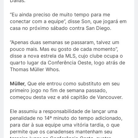
Dallas.
“Eu ainda preciso de muito tempo para me
conectar com a equipe”, disse Son, que jogará em
casa no próximo sábado contra San Diego.
“Apenas duas semanas se passaram, talvez um
pouco mais. Mas eu gosto de cada momento”,
disse a nova estrela da MLS, cujo clube ocupa o
quarto lugar da Conferência Oeste, logo atrás de
Thomas Müller Whos.
Müller,
Que ele entrou como substituto em seu
primeiro jogo no fim de semana passado,
começou desta vez e até capitão de Vancouver.
Ele assumiu a responsabilidade de lançar uma
penalidade no 14º minuto do tempo adicionado,
para dar à sua equipe uma vitória tardia, o que
permite que os canadenses mantenham seu