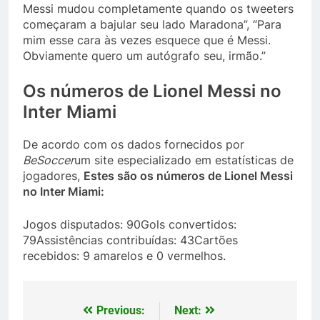
Messi mudou completamente quando os tweeters
começaram a bajular seu lado Maradona”, “Para
mim esse cara às vezes esquece que é Messi.
Obviamente quero um autógrafo seu, irmão.”
Os números de Lionel Messi no
Inter Miami
De acordo com os dados fornecidos por
BeSoccer
um site especializado em estatísticas de
jogadores,
Estes são os números de Lionel Messi
no Inter Miami:
Jogos disputados: 90Gols convertidos:
79Assistências contribuídas: 43Cartões
recebidos: 9 amarelos e 0 vermelhos.
Previous:
Next:
Post